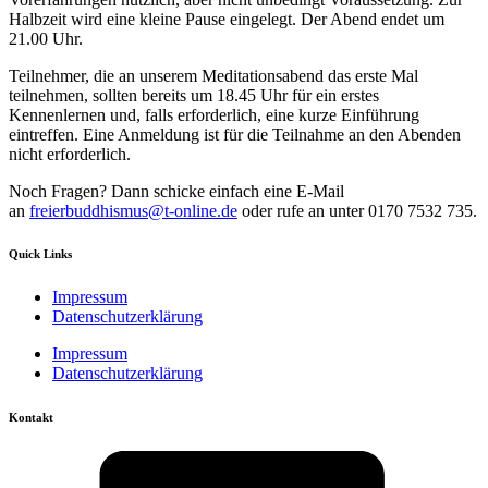
Halbzeit wird eine kleine Pause eingelegt. Der Abend endet um
21.00 Uhr.
Teilnehmer, die an unserem Meditationsabend das erste Mal
teilnehmen, sollten bereits um 18.45 Uhr für ein erstes
Kennenlernen und, falls erforderlich, eine kurze Einführung
eintreffen. Eine Anmeldung ist für die Teilnahme an den Abenden
nicht erforderlich.
Noch Fragen? Dann schicke einfach eine E-Mail
an
freierbuddhismus@t-online.de
oder rufe an unter 0170 7532 735.
Quick Links
Impressum
Datenschutzerklärung
Impressum
Datenschutzerklärung
Kontakt