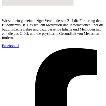
Wir sind ein gemeinnütziger Verein, dessen Ziel die Förderung des
Buddhismus ist. Das schließt Meditation und Informationen über die
buddhistische Lehre und dazu passende Inhalte und Methoden mit
ein, die das Glück und die psychische Gesundheit von Menschen
fördern.
Facebook-f