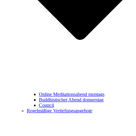
Online Meditationsabend montags
Buddhistischer Abend donnerstag
Council
Regelmäßige Vertiefungsangebote