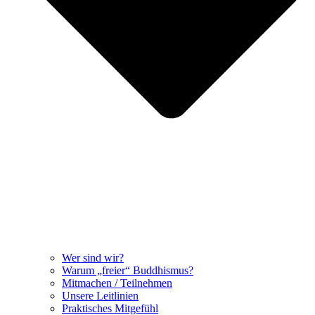
Wer sind wir?
Warum „freier“ Buddhismus?
Mitmachen / Teilnehmen
Unsere Leitlinien
Praktisches Mitgefühl