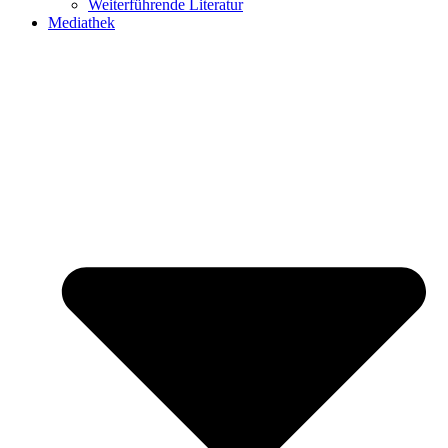
Weiterführende Literatur
Mediathek