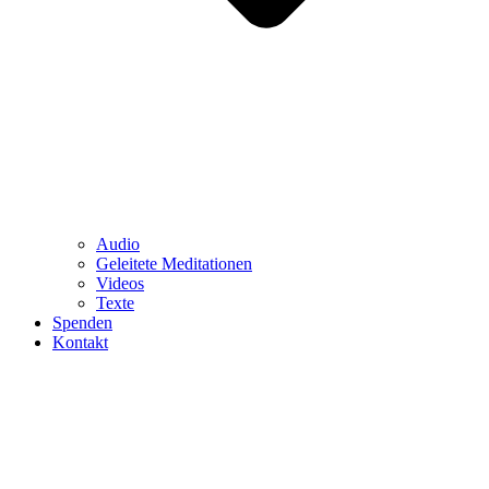
Audio
Geleitete Meditationen
Videos
Texte
Spenden
Kontakt