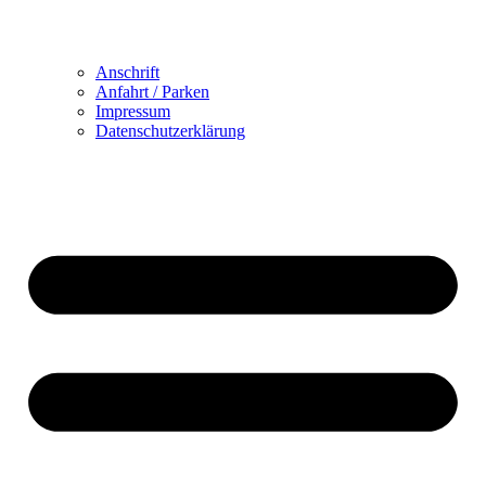
Anschrift
Anfahrt / Parken
Impressum
Datenschutzerklärung