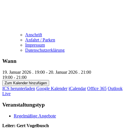
Anschrift
Anfahrt / Parken
Impressum
Datenschutzerklärung
Wann
19. Januar 2026 . 19:00 - 20. Januar 2026 . 21:00
19:00 - 21:00
Zum Kalender hinzufügen
ICS herunterladen
Google Kalender
iCalendar
Office 365
Outlook
Live
Veranstaltungstyp
Regelmäßige Angebote
Leiter: Gert Vogelbusch