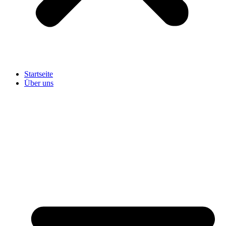
Startseite
Über uns