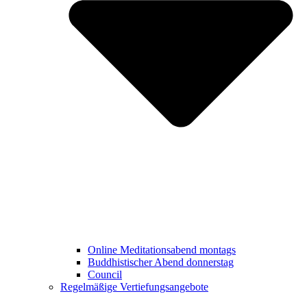
Online Meditationsabend montags
Buddhistischer Abend donnerstag
Council
Regelmäßige Vertiefungsangebote