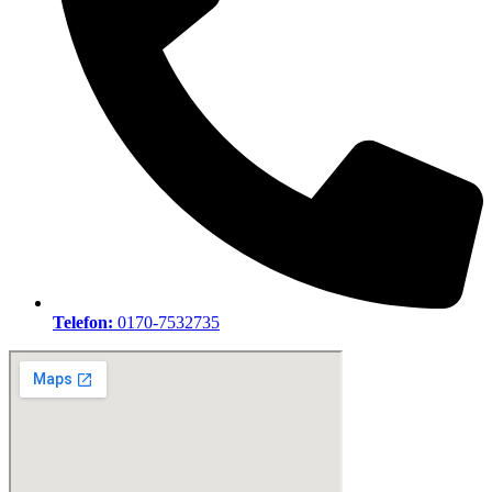
Telefon:
0170-7532735