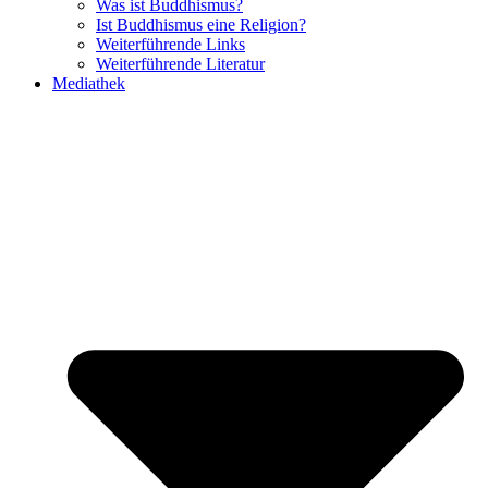
Was ist Buddhismus?
Ist Buddhismus eine Religion?
Weiterführende Links
Weiterführende Literatur
Mediathek