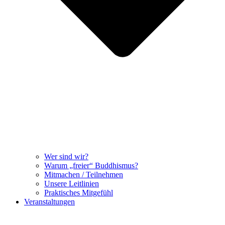
Wer sind wir?
Warum „freier“ Buddhismus?
Mitmachen / Teilnehmen
Unsere Leitlinien
Praktisches Mitgefühl
Veranstaltungen