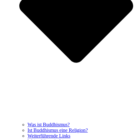
Was ist Buddhismus?
Ist Buddhismus eine Religion?
Weiterführende Links