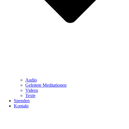
Audio
Geleitete Meditationen
Videos
Texte
Spenden
Kontakt