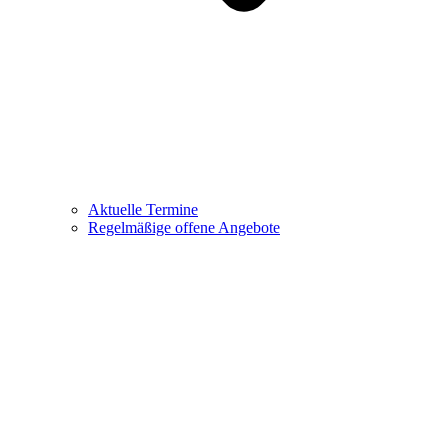
Aktuelle Termine
Regelmäßige offene Angebote