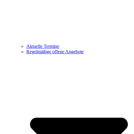
Aktuelle Termine
Regelmäßige offene Angebote