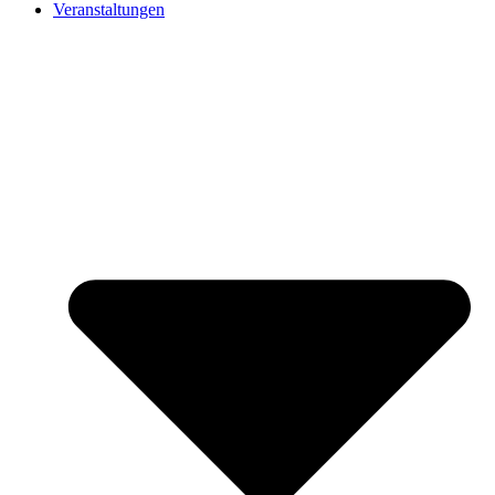
Veranstaltungen