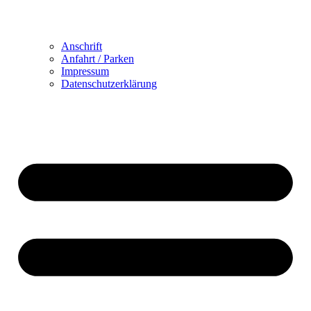
Anschrift
Anfahrt / Parken
Impressum
Datenschutzerklärung