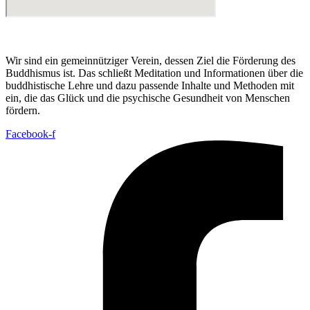
Wir sind ein gemeinnütziger Verein, dessen Ziel die Förderung des
Buddhismus ist. Das schließt Meditation und Informationen über die
buddhistische Lehre und dazu passende Inhalte und Methoden mit
ein, die das Glück und die psychische Gesundheit von Menschen
fördern.
Facebook-f