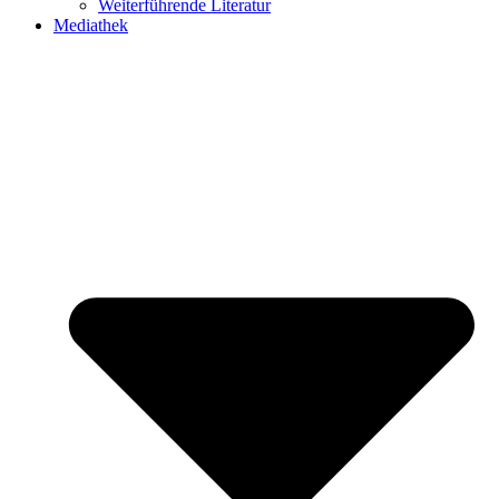
Weiterführende Literatur
Mediathek