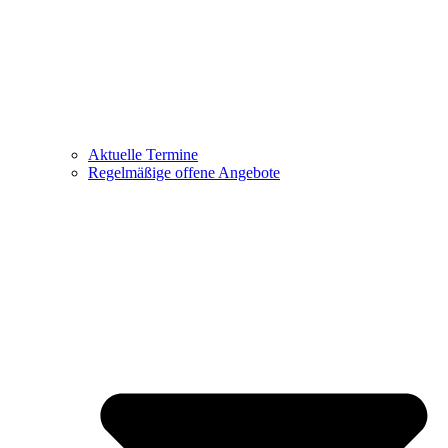
Aktuelle Termine
Regelmäßige offene Angebote