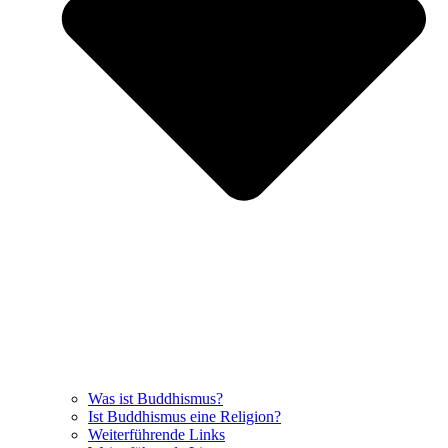
Was ist Buddhismus?
Ist Buddhismus eine Religion?
Weiterführende Links