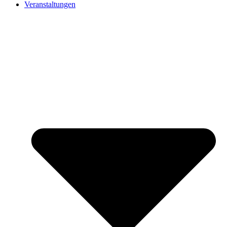
Veranstaltungen