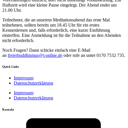
Halbzeit wird eine kleine Pause eingelegt. Der Abend endet um
21.00 Uhr.
Teilnehmer, die an unserem Meditationsabend das erste Mal
teilnehmen, sollten bereits um 18.45 Uhr für ein erstes
Kennenlernen und, falls erforderlich, eine kurze Einführung
eintreffen. Eine Anmeldung ist für die Teilnahme an den Abenden
nicht erforderlich.
Noch Fragen? Dann schicke einfach eine E-Mail
an
freierbuddhismus@t-online.de
oder rufe an unter 0170 7532 735.
Quick Links
Impressum
Datenschutzerklärung
Impressum
Datenschutzerklärung
Kontakt