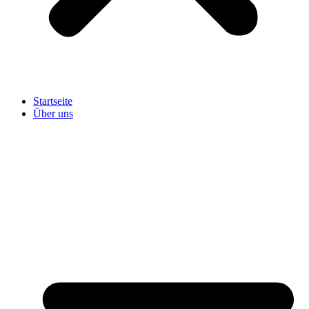
Startseite
Über uns