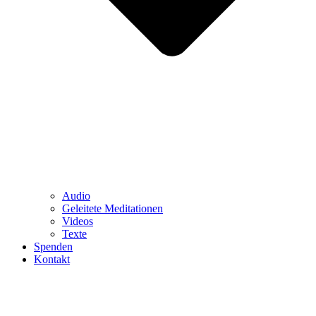
Audio
Geleitete Meditationen
Videos
Texte
Spenden
Kontakt