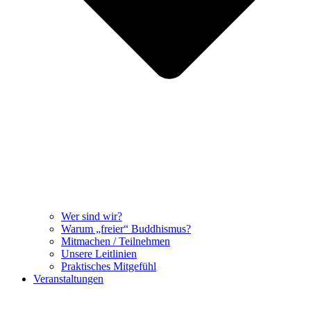
Wer sind wir?
Warum „freier“ Buddhismus?
Mitmachen / Teilnehmen
Unsere Leitlinien
Praktisches Mitgefühl
Veranstaltungen