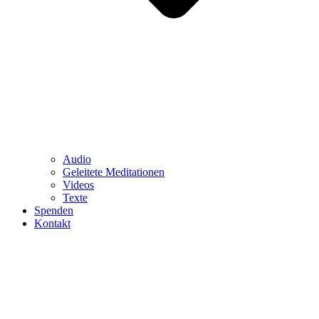
Audio
Geleitete Meditationen
Videos
Texte
Spenden
Kontakt