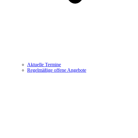
Aktuelle Termine
Regelmäßige offene Angebote