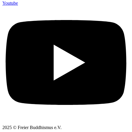
Youtube
2025 © Freier Buddhismus e.V.