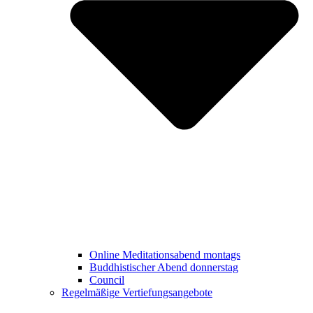
Online Meditationsabend montags
Buddhistischer Abend donnerstag
Council
Regelmäßige Vertiefungsangebote