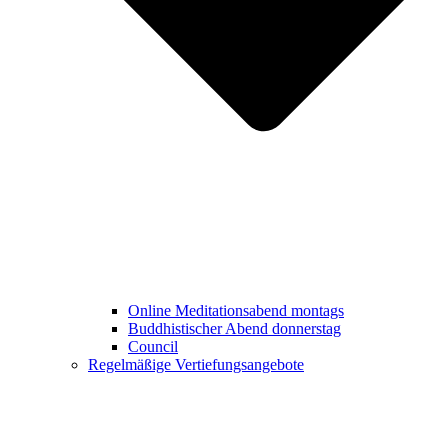
Online Meditationsabend montags
Buddhistischer Abend donnerstag
Council
Regelmäßige Vertiefungsangebote