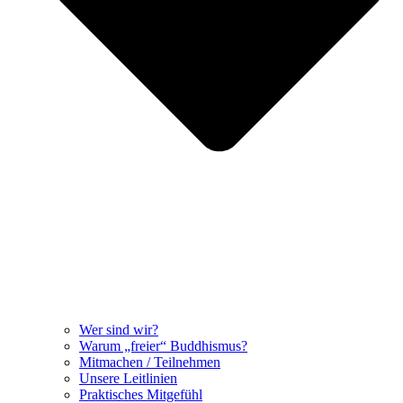
Wer sind wir?
Warum „freier“ Buddhismus?
Mitmachen / Teilnehmen
Unsere Leitlinien
Praktisches Mitgefühl