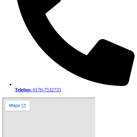
Telefon:
0170-7532735