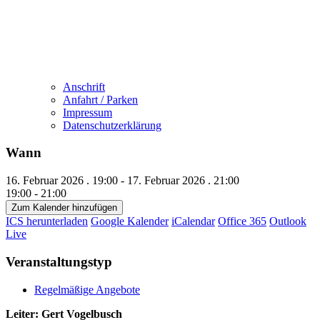
Anschrift
Anfahrt / Parken
Impressum
Datenschutzerklärung
Wann
16. Februar 2026 . 19:00 - 17. Februar 2026 . 21:00
19:00 - 21:00
Zum Kalender hinzufügen
ICS herunterladen
Google Kalender
iCalendar
Office 365
Outlook
Live
Veranstaltungstyp
Regelmäßige Angebote
Leiter: Gert Vogelbusch