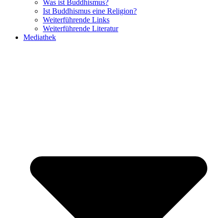
Was ist Buddhismus?
Ist Buddhismus eine Religion?
Weiterführende Links
Weiterführende Literatur
Mediathek