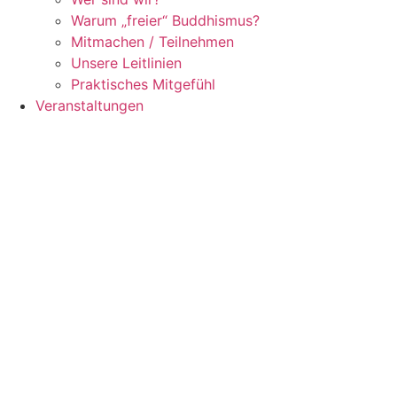
Warum „freier“ Buddhismus?
Mitmachen / Teilnehmen
Unsere Leitlinien
Praktisches Mitgefühl
Veranstaltungen