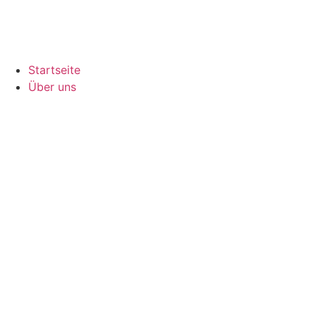
Startseite
Über uns