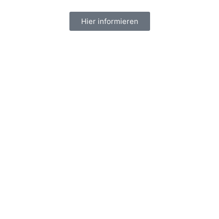
Hier informieren