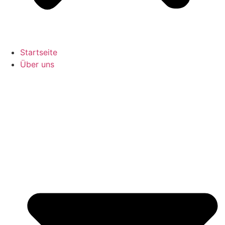
Startseite
Über uns