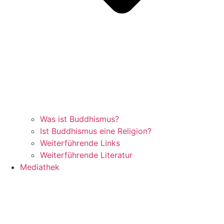
Was ist Buddhismus?
Ist Buddhismus eine Religion?
Weiterführende Links
Weiterführende Literatur
Mediathek