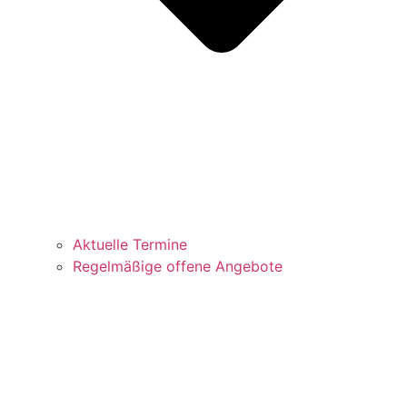
Aktuelle Termine
Regelmäßige offene Angebote