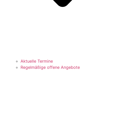
Aktuelle Termine
Regelmäßige offene Angebote