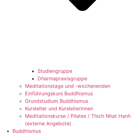
Studiengruppe
Dharmapraxisgruppe
Meditationstage und -wochenenden
Einführungskurs Buddhismus
Grundstudium Buddhismus
Kursleiter und Kursleiterinnen
Meditationskurse / Pilates / Thich Nhat Hanh
(externe Angebote)
Buddhismus