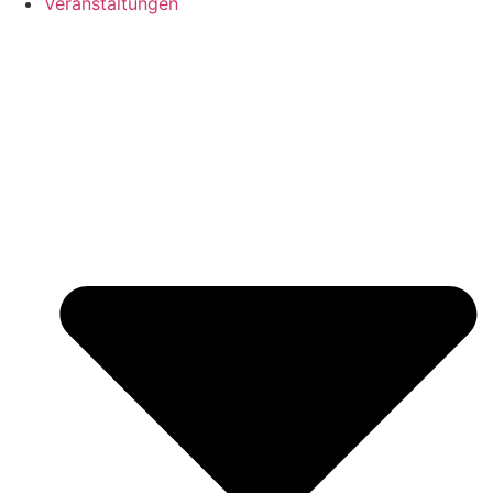
Veranstaltungen