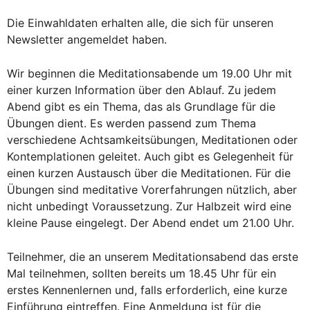
Die Einwahldaten erhalten alle, die sich für unseren
Newsletter angemeldet haben.
Wir beginnen die Meditationsabende um 19.00 Uhr mit
einer kurzen Information über den Ablauf. Zu jedem
Abend gibt es ein Thema, das als Grundlage für die
Übungen dient. Es werden passend zum Thema
verschiedene Achtsamkeitsübungen, Meditationen oder
Kontemplationen geleitet. Auch gibt es Gelegenheit für
einen kurzen Austausch über die Meditationen. Für die
Übungen sind meditative Vorerfahrungen nützlich, aber
nicht unbedingt Voraussetzung. Zur Halbzeit wird eine
kleine Pause eingelegt. Der Abend endet um 21.00 Uhr.
Teilnehmer, die an unserem Meditationsabend das erste
Mal teilnehmen, sollten bereits um 18.45 Uhr für ein
erstes Kennenlernen und, falls erforderlich, eine kurze
Einführung eintreffen. Eine Anmeldung ist für die