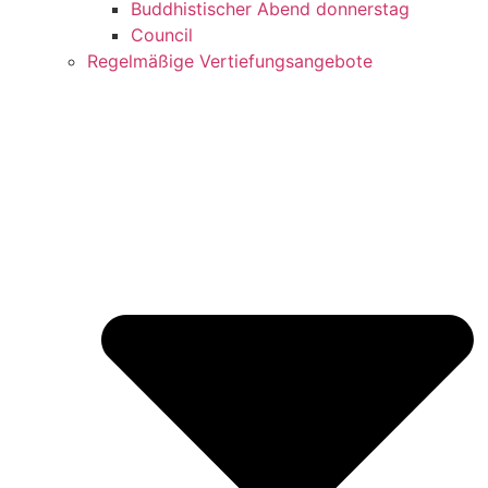
Buddhistischer Abend donnerstag
Council
Regelmäßige Vertiefungsangebote