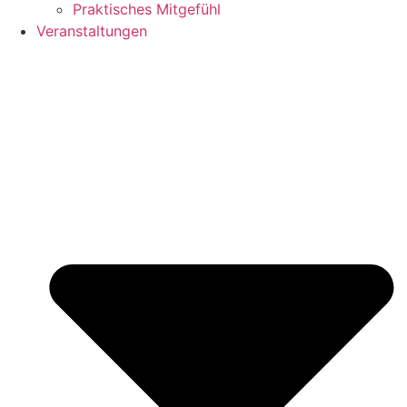
Praktisches Mitgefühl
Veranstaltungen