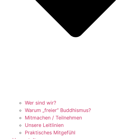
Wer sind wir?
Warum „freier“ Buddhismus?
Mitmachen / Teilnehmen
Unsere Leitlinien
Praktisches Mitgefühl