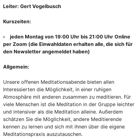
Leiter: Gert Vogelbusch
Kurszeiten:
jeden Montag von 19:00 Uhr bis 21:00 Uhr Online
per Zoom (die Einwahldaten erhalten alle, die sich für
den Newsletter angemeldet haben)
Allgemein:
Unsere offenen Meditationsabende bieten allen
Interessierten die Möglichkeit, in einer ruhigen
Atmosphäre mit anderen zusammen zu meditieren. Für
viele Menschen ist die Meditation in der Gruppe leichter
und intensiver als die Meditation alleine. Außerdem
schätzen Sie die Möglichkeit, andere Meditierende
kennen zu lernen und sich mit ihnen über die eigene
Meditationspraxis auszutauschen.