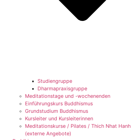
Studiengruppe
Dharmapraxisgruppe
Meditationstage und -wochenenden
Einführungskurs Buddhismus
Grundstudium Buddhismus
Kursleiter und Kursleiterinnen
Meditationskurse / Pilates / Thich Nhat Hanh
(externe Angebote)