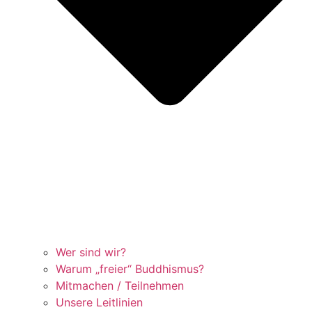
Wer sind wir?
Warum „freier“ Buddhismus?
Mitmachen / Teilnehmen
Unsere Leitlinien