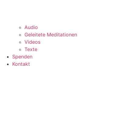
Audio
Geleitete Meditationen
Videos
Texte
Spenden
Kontakt