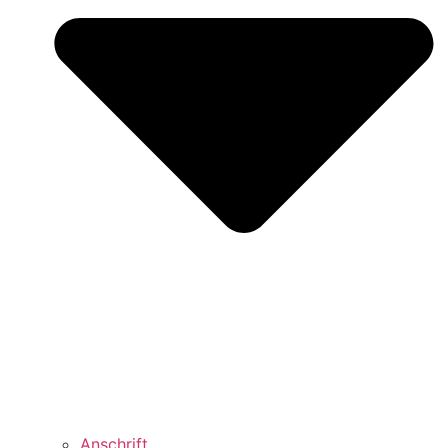
Anschrift