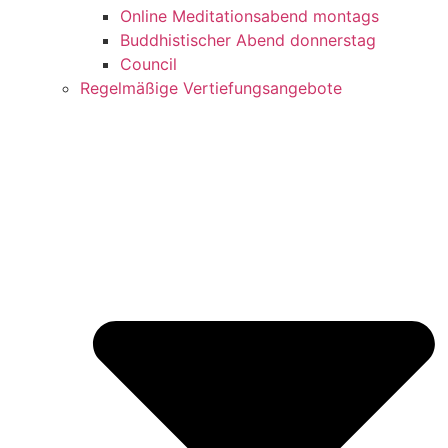
Online Meditationsabend montags
Buddhistischer Abend donnerstag
Council
Regelmäßige Vertiefungsangebote