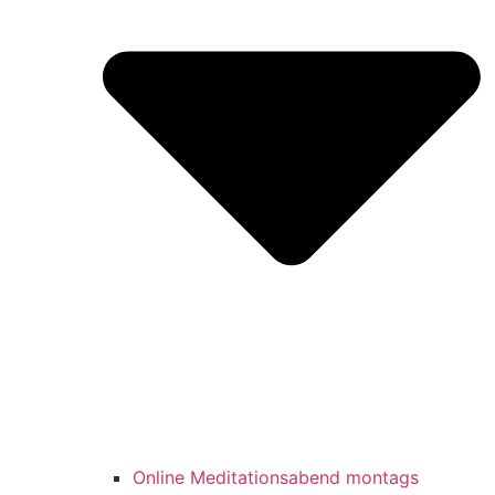
Online Meditationsabend montags