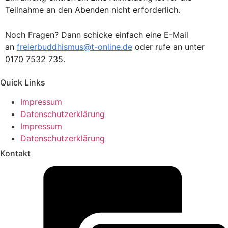
Teilnahme an den Abenden nicht erforderlich.
Noch Fragen? Dann schicke einfach eine E-Mail
an
freierbuddhismus@t-online.de
oder rufe an unter
0170 7532 735.
Quick Links
Impressum
Datenschutzerklärung
Impressum
Datenschutzerklärung
Kontakt