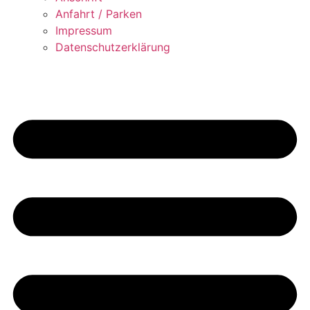
Anfahrt / Parken
Impressum
Datenschutzerklärung