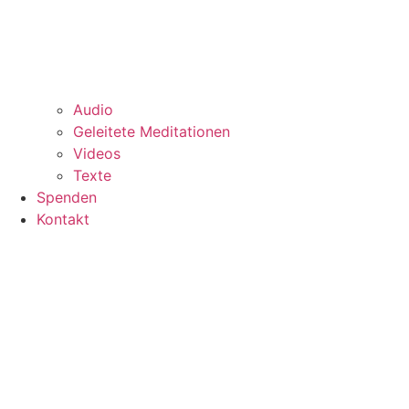
Audio
Geleitete Meditationen
Videos
Texte
Spenden
Kontakt