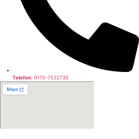
Telefon:
0170-7532735