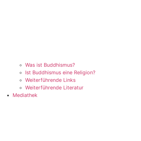
Was ist Buddhismus?
Ist Buddhismus eine Religion?
Weiterführende Links
Weiterführende Literatur
Mediathek