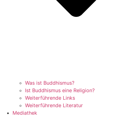
Was ist Buddhismus?
Ist Buddhismus eine Religion?
Weiterführende Links
Weiterführende Literatur
Mediathek