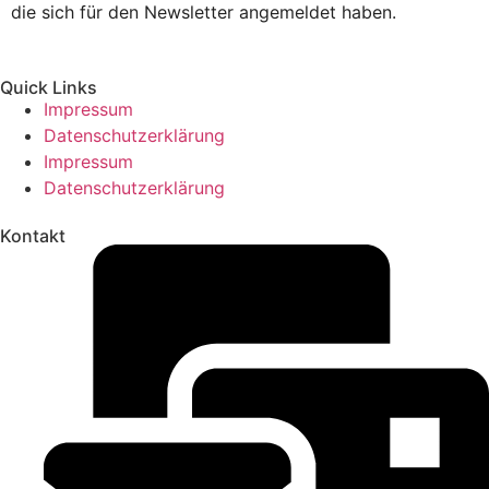
die sich für den Newsletter angemeldet haben.
Quick Links
Impressum
Datenschutzerklärung
Impressum
Datenschutzerklärung
Kontakt