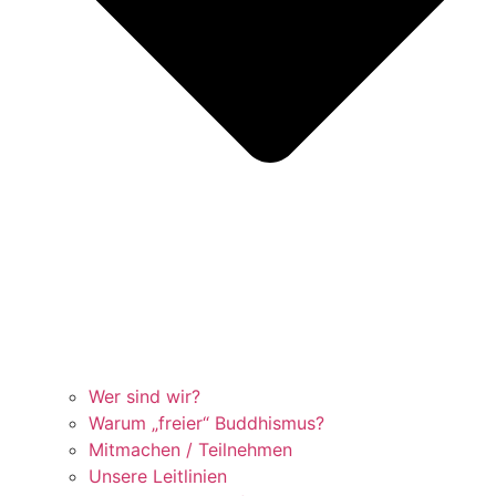
Wer sind wir?
Warum „freier“ Buddhismus?
Mitmachen / Teilnehmen
Unsere Leitlinien