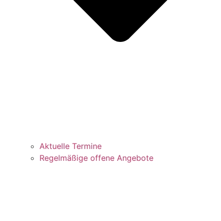
Aktuelle Termine
Regelmäßige offene Angebote