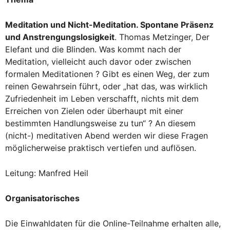
Meditation und Nicht-Meditation. Spontane Präsenz
und Anstrengungslosigkeit
. Thomas Metzinger, Der
Elefant und die Blinden. Was kommt nach der
Meditation, vielleicht auch davor oder zwischen
formalen Meditationen ? Gibt es einen Weg, der zum
reinen Gewahrsein führt, oder „hat das, was wirklich
Zufriedenheit im Leben verschafft, nichts mit dem
Erreichen von Zielen oder überhaupt mit einer
bestimmten Handlungsweise zu tun“ ? An diesem
(nicht-) meditativen Abend werden wir diese Fragen
möglicherweise praktisch vertiefen und auflösen.
Leitung: Manfred Heil
Organisatorisches
Die Einwahldaten für die Online-Teilnahme erhalten alle,