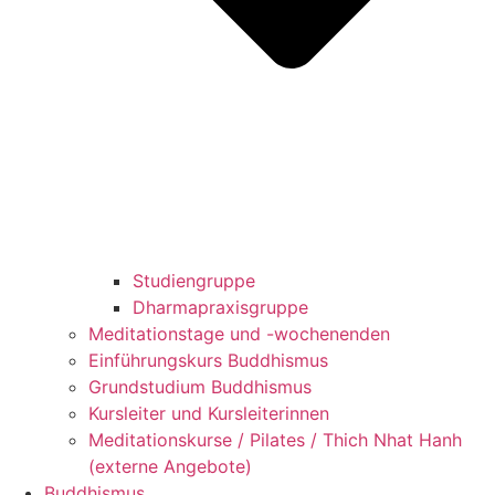
Studiengruppe
Dharmapraxisgruppe
Meditationstage und -wochenenden
Einführungskurs Buddhismus
Grundstudium Buddhismus
Kursleiter und Kursleiterinnen
Meditationskurse / Pilates / Thich Nhat Hanh
(externe Angebote)
Buddhismus