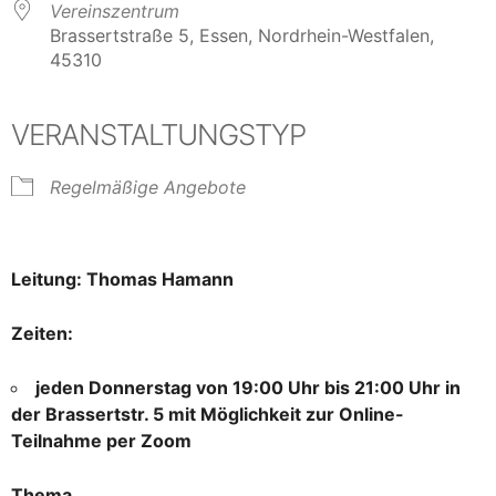
Vereinszentrum
Brassertstraße 5, Essen, Nordrhein-Westfalen,
45310
VERANSTALTUNGSTYP
Regelmäßige Angebote
Leitung: Thomas Hamann
Zeiten:
jeden Donnerstag von 19:00 Uhr bis 21:00 Uhr in
der Brassertstr. 5 mit Möglichkeit zur Online-
Teilnahme per Zoom
Thema