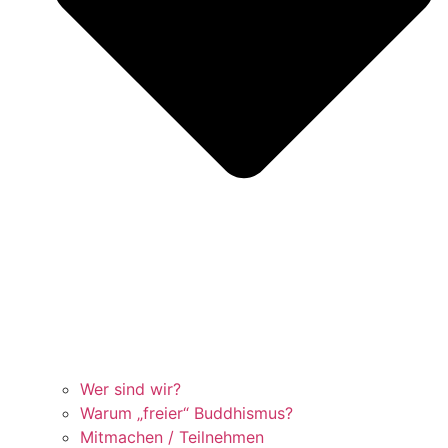
Wer sind wir?
Warum „freier“ Buddhismus?
Mitmachen / Teilnehmen