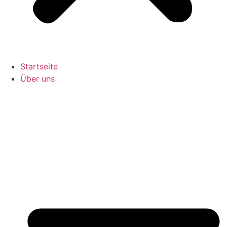
Startseite
Über uns