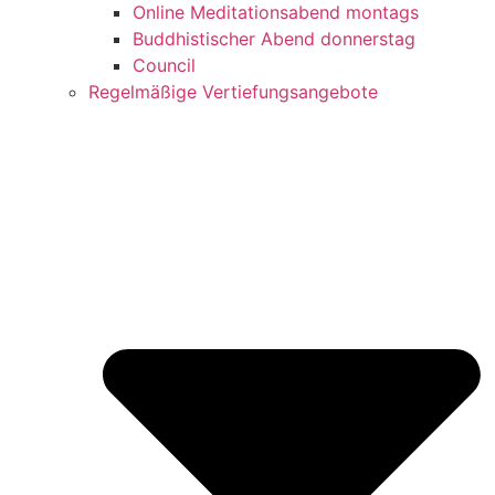
Online Meditationsabend montags
Buddhistischer Abend donnerstag
Council
Regelmäßige Vertiefungsangebote