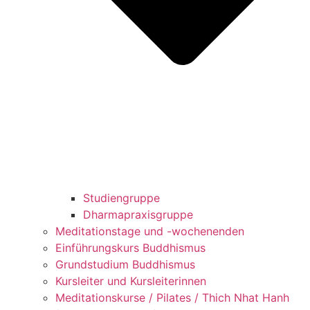
Studiengruppe
Dharmapraxisgruppe
Meditationstage und -wochenenden
Einführungskurs Buddhismus
Grundstudium Buddhismus
Kursleiter und Kursleiterinnen
Meditationskurse / Pilates / Thich Nhat Hanh