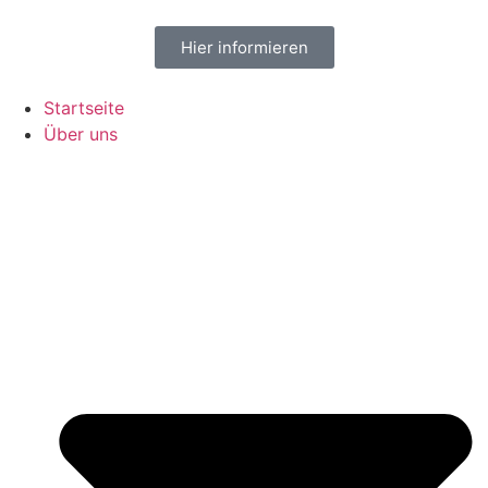
Hier informieren
Startseite
Über uns