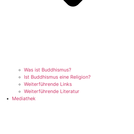
Was ist Buddhismus?
Ist Buddhismus eine Religion?
Weiterführende Links
Weiterführende Literatur
Mediathek