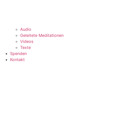
Audio
Geleitete Meditationen
Videos
Texte
Spenden
Kontakt