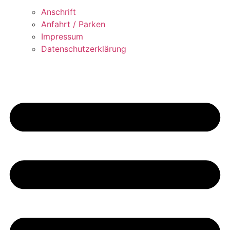
Anschrift
Anfahrt / Parken
Impressum
Datenschutzerklärung