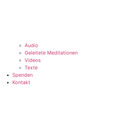
Audio
Geleitete Meditationen
Videos
Texte
Spenden
Kontakt