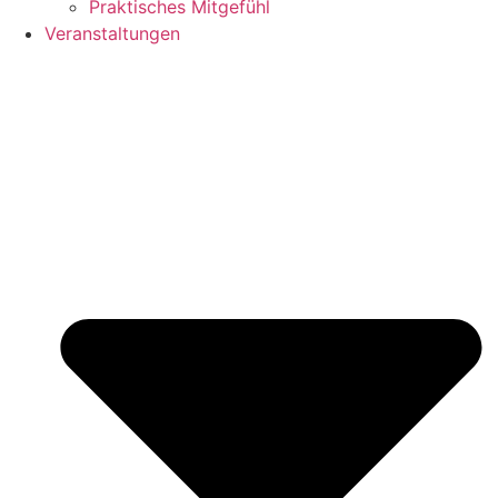
Praktisches Mitgefühl
Veranstaltungen