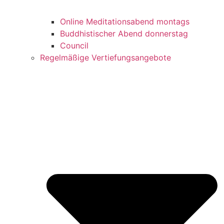
Online Meditationsabend montags
Buddhistischer Abend donnerstag
Council
Regelmäßige Vertiefungsangebote