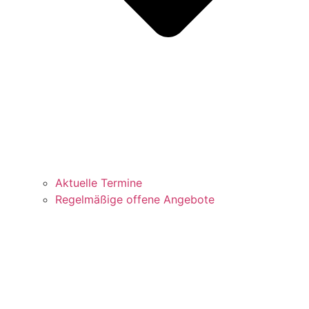
Aktuelle Termine
Regelmäßige offene Angebote