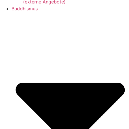
(externe Angebote)
Buddhismus