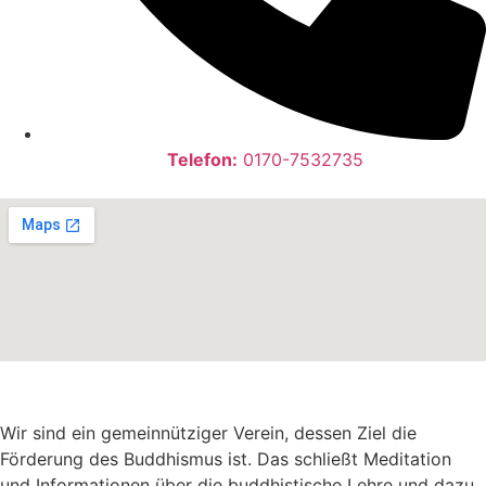
Telefon:
0170-7532735
Wir sind ein gemeinnütziger Verein, dessen Ziel die
Förderung des Buddhismus ist. Das schließt Meditation
und Informationen über die buddhistische Lehre und dazu