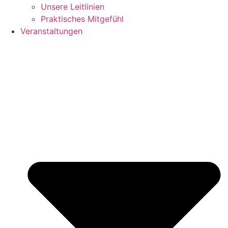
Unsere Leitlinien
Praktisches Mitgefühl
Veranstaltungen