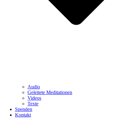
Audio
Geleitete Meditationen
Videos
Texte
Spenden
Kontakt