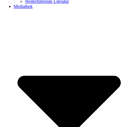
Weiterführende Literatur
Mediathek