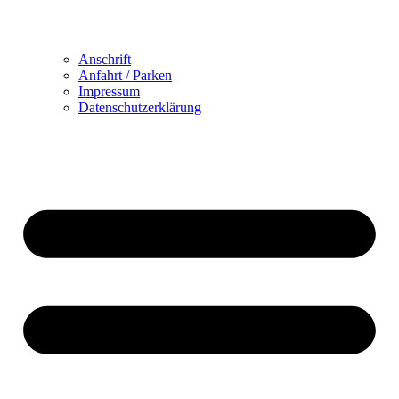
Anschrift
Anfahrt / Parken
Impressum
Datenschutzerklärung