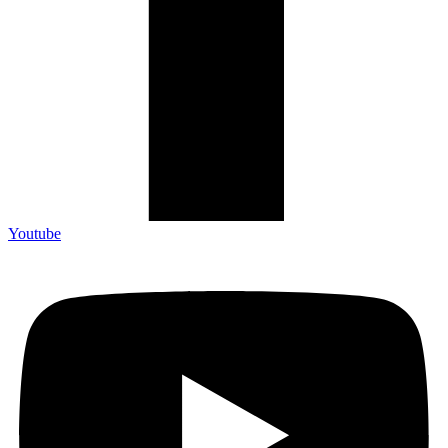
Youtube