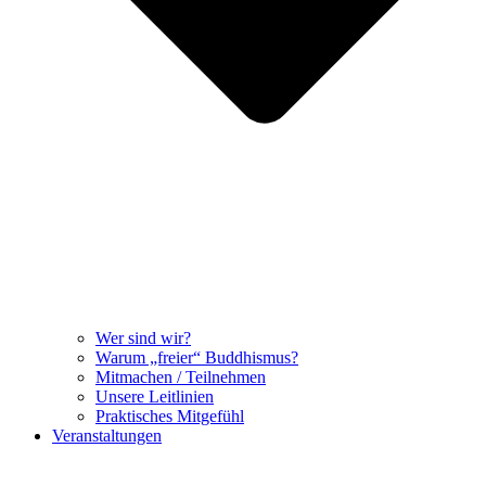
Wer sind wir?
Warum „freier“ Buddhismus?
Mitmachen / Teilnehmen
Unsere Leitlinien
Praktisches Mitgefühl
Veranstaltungen