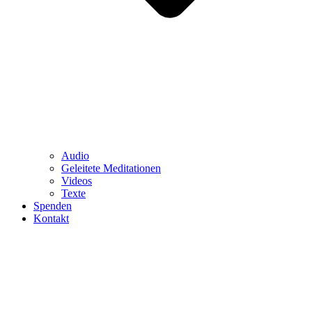
Audio
Geleitete Meditationen
Videos
Texte
Spenden
Kontakt