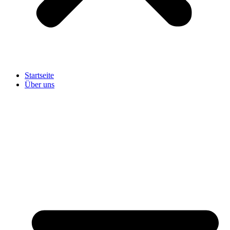
Startseite
Über uns