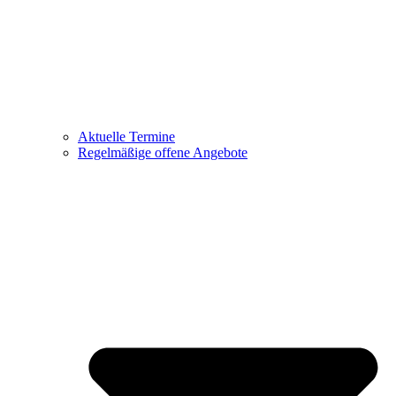
Aktuelle Termine
Regelmäßige offene Angebote