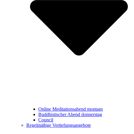
Online Meditationsabend montags
Buddhistischer Abend donnerstag
Council
Regelmäßige Vertiefungsangebote