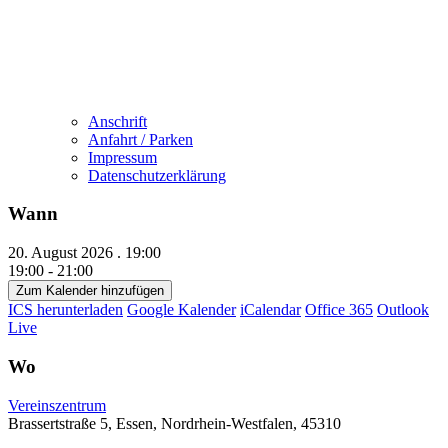
Anschrift
Anfahrt / Parken
Impressum
Datenschutzerklärung
Wann
20. August 2026 . 19:00
19:00 - 21:00
Zum Kalender hinzufügen
ICS herunterladen
Google Kalender
iCalendar
Office 365
Outlook
Live
Wo
Vereinszentrum
Brassertstraße 5, Essen, Nordrhein-Westfalen, 45310