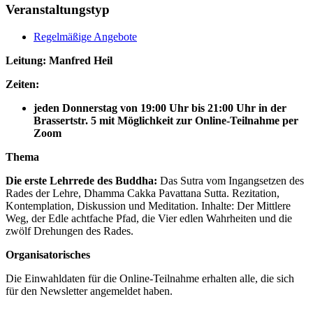
Veranstaltungstyp
Regelmäßige Angebote
Leitung: Manfred Heil
Zeiten:
jeden Donnerstag von 19:00 Uhr bis 21:00 Uhr in der
Brassertstr. 5 mit Möglichkeit zur Online-Teilnahme per
Zoom
Thema
Die erste Lehrrede des Buddha:
Das Sutra vom Ingangsetzen des
Rades der Lehre, Dhamma Cakka Pavattana Sutta. Rezitation,
Kontemplation, Diskussion und Meditation. Inhalte: Der Mittlere
Weg, der Edle achtfache Pfad, die Vier edlen Wahrheiten und die
zwölf Drehungen des Rades.
Organisatorisches
Die Einwahldaten für die Online-Teilnahme erhalten alle, die sich
für den Newsletter angemeldet haben.