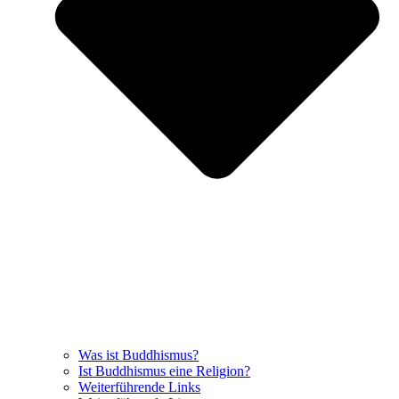
Was ist Buddhismus?
Ist Buddhismus eine Religion?
Weiterführende Links