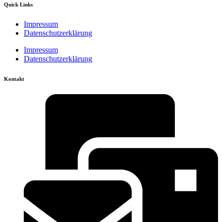
Quick Links
Impressum
Datenschutzerklärung
Impressum
Datenschutzerklärung
Kontakt