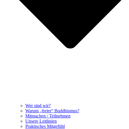
Wer sind wir?
Warum „freier“ Buddhismus?
Mitmachen / Teilnehmen
Unsere Leitlinien
Praktisches Mitgefühl