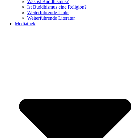
Was ist Buddhismus?
Ist Buddhismus eine Religion?
Weiterführende Links
Weiterführende Literatur
Mediathek