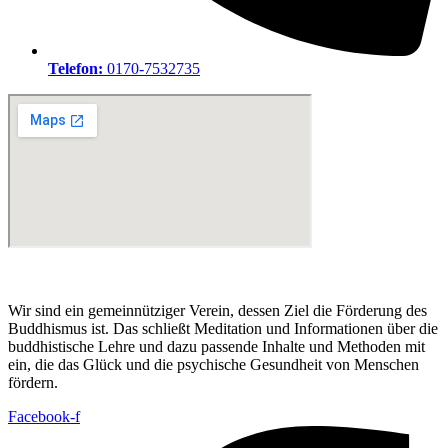
Telefon:
0170-7532735
Wir sind ein gemeinnütziger Verein, dessen Ziel die Förderung des
Buddhismus ist. Das schließt Meditation und Informationen über die
buddhistische Lehre und dazu passende Inhalte und Methoden mit
ein, die das Glück und die psychische Gesundheit von Menschen
fördern.
Facebook-f