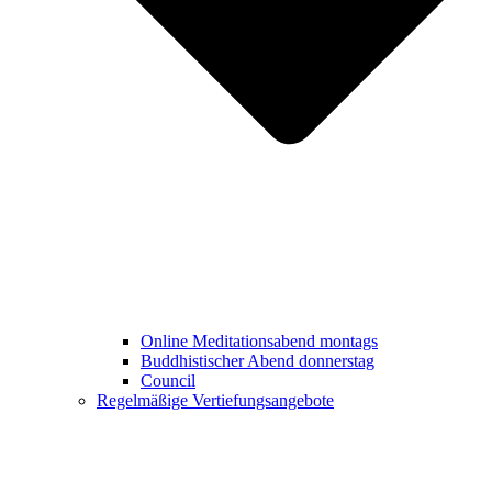
Online Meditationsabend montags
Buddhistischer Abend donnerstag
Council
Regelmäßige Vertiefungsangebote