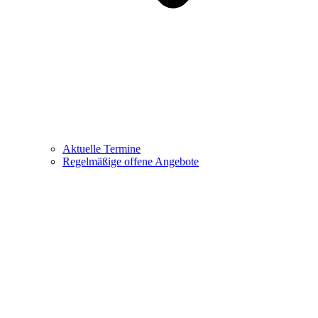
Aktuelle Termine
Regelmäßige offene Angebote