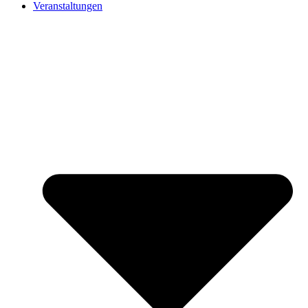
Veranstaltungen