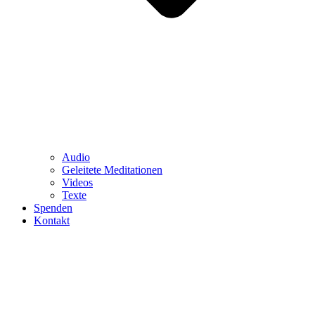
Audio
Geleitete Meditationen
Videos
Texte
Spenden
Kontakt