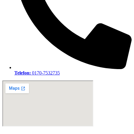
Telefon:
0170-7532735