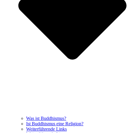
Was ist Buddhismus?
Ist Buddhismus eine Religion?
Weiterführende Links