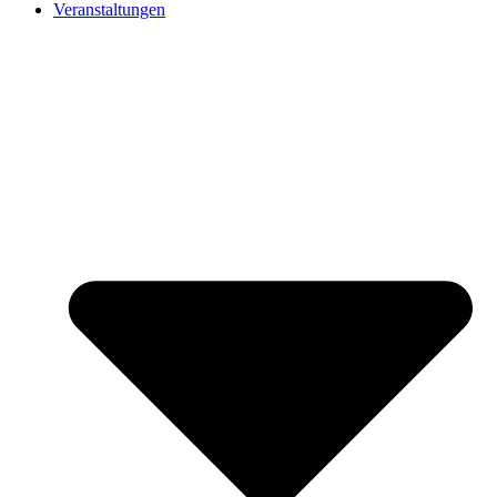
Veranstaltungen