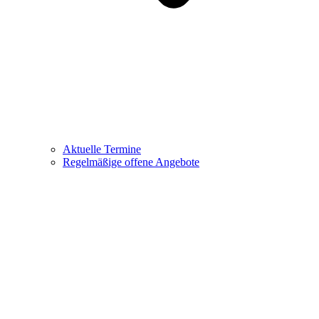
Aktuelle Termine
Regelmäßige offene Angebote