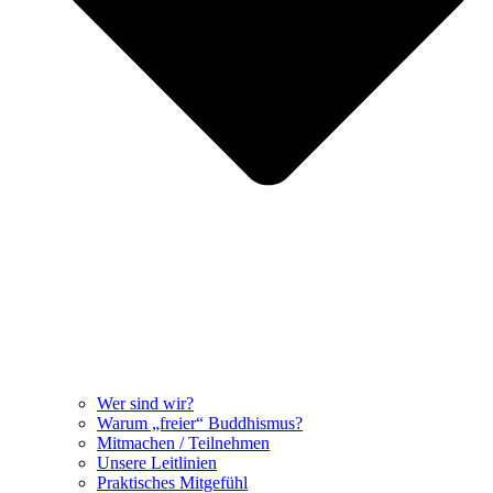
Wer sind wir?
Warum „freier“ Buddhismus?
Mitmachen / Teilnehmen
Unsere Leitlinien
Praktisches Mitgefühl