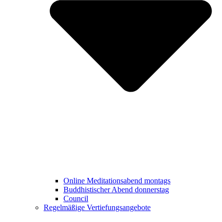
Online Meditationsabend montags
Buddhistischer Abend donnerstag
Council
Regelmäßige Vertiefungsangebote