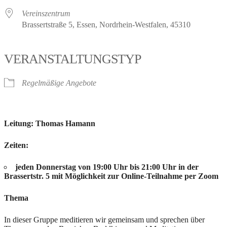
Vereinszentrum
Brassertstraße 5, Essen, Nordrhein-Westfalen, 45310
VERANSTALTUNGSTYP
Regelmäßige Angebote
Leitung: Thomas Hamann
Zeiten:
jeden Donnerstag von 19:00 Uhr bis 21:00 Uhr in der
Brassertstr. 5 mit Möglichkeit zur Online-Teilnahme per Zoom
Thema
In dieser Gruppe meditieren wir gemeinsam und sprechen über