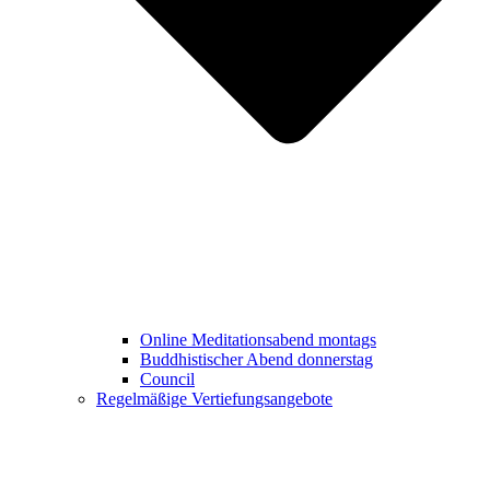
Online Meditationsabend montags
Buddhistischer Abend donnerstag
Council
Regelmäßige Vertiefungsangebote