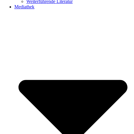
Weiterführende Literatur
Mediathek