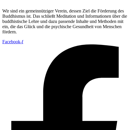
Wir sind ein gemeinnütziger Verein, dessen Ziel die Förderung des
Buddhismus ist. Das schließt Meditation und Informationen über die
buddhistische Lehre und dazu passende Inhalte und Methoden mit
ein, die das Glück und die psychische Gesundheit von Menschen
fördern.
Facebook-f