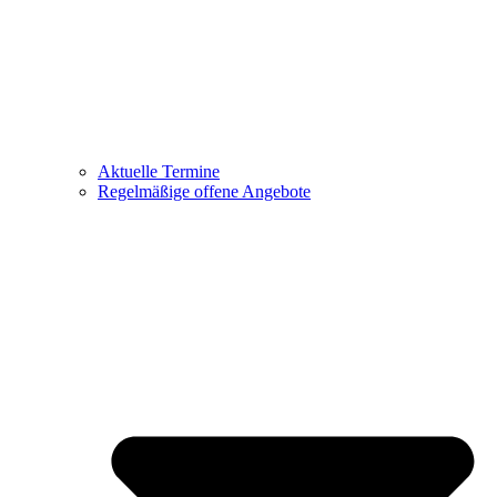
Aktuelle Termine
Regelmäßige offene Angebote