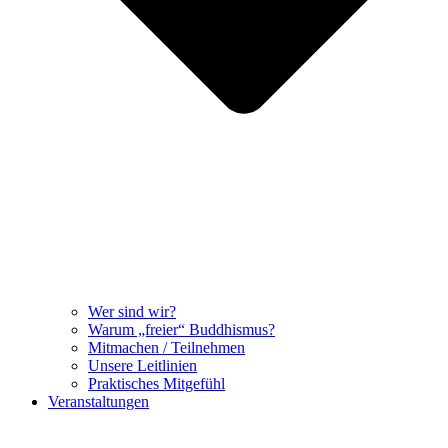
Wer sind wir?
Warum „freier“ Buddhismus?
Mitmachen / Teilnehmen
Unsere Leitlinien
Praktisches Mitgefühl
Veranstaltungen