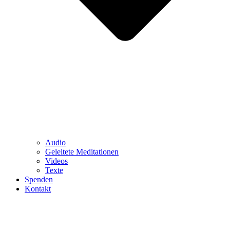
Audio
Geleitete Meditationen
Videos
Texte
Spenden
Kontakt