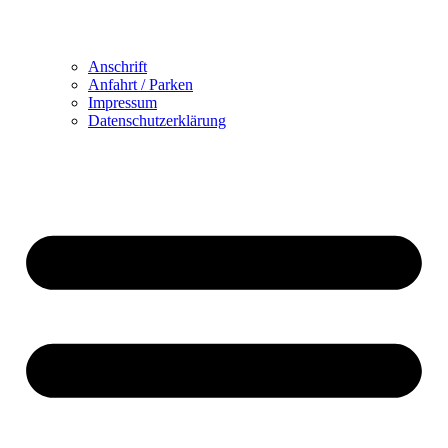
Anschrift
Anfahrt / Parken
Impressum
Datenschutzerklärung