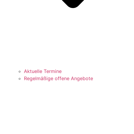
Aktuelle Termine
Regelmäßige offene Angebote