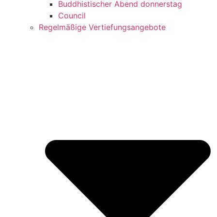
Buddhistischer Abend donnerstag
Council
Regelmäßige Vertiefungsangebote