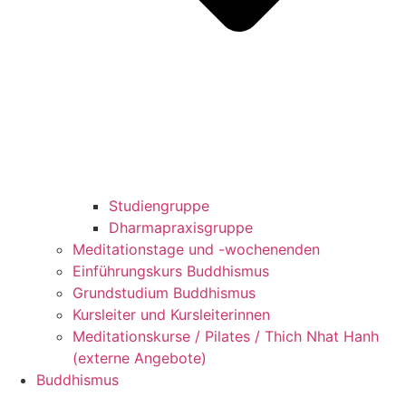
Studiengruppe
Dharmapraxisgruppe
Meditationstage und -wochenenden
Einführungskurs Buddhismus
Grundstudium Buddhismus
Kursleiter und Kursleiterinnen
Meditationskurse / Pilates / Thich Nhat Hanh
(externe Angebote)
Buddhismus