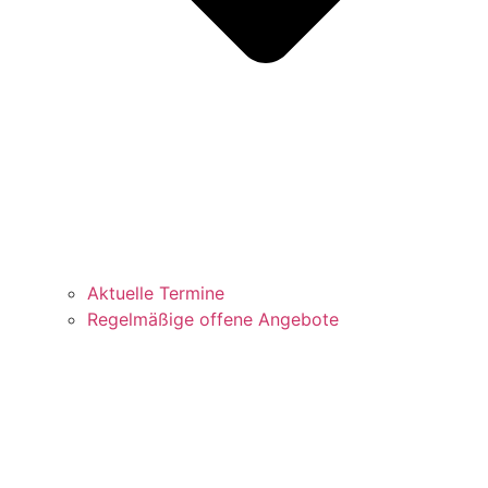
Aktuelle Termine
Regelmäßige offene Angebote