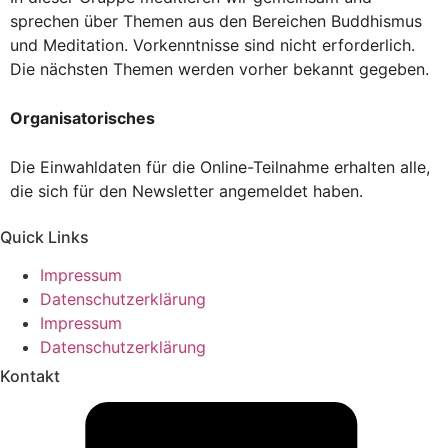
sprechen über Themen aus den Bereichen Buddhismus
und Meditation. Vorkenntnisse sind nicht erforderlich.
Die nächsten Themen werden vorher bekannt gegeben.
Organisatorisches
Die Einwahldaten für die Online-Teilnahme erhalten alle,
die sich für den Newsletter angemeldet haben.
Quick Links
Impressum
Datenschutzerklärung
Impressum
Datenschutzerklärung
Kontakt