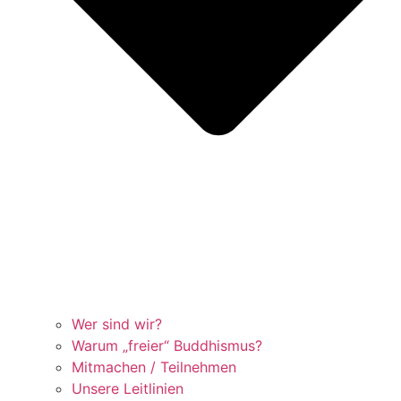
Wer sind wir?
Warum „freier“ Buddhismus?
Mitmachen / Teilnehmen
Unsere Leitlinien