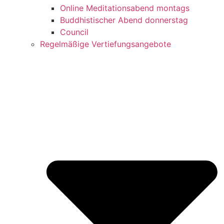
Online Meditationsabend montags
Buddhistischer Abend donnerstag
Council
Regelmäßige Vertiefungsangebote