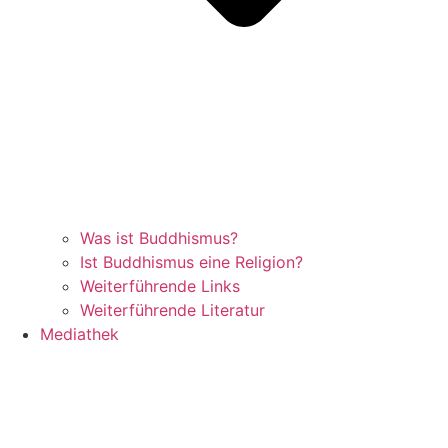
Was ist Buddhismus?
Ist Buddhismus eine Religion?
Weiterführende Links
Weiterführende Literatur
Mediathek