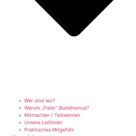
Wer sind wir?
Warum „freier“ Buddhismus?
Mitmachen / Teilnehmen
Unsere Leitlinien
Praktisches Mitgefühl