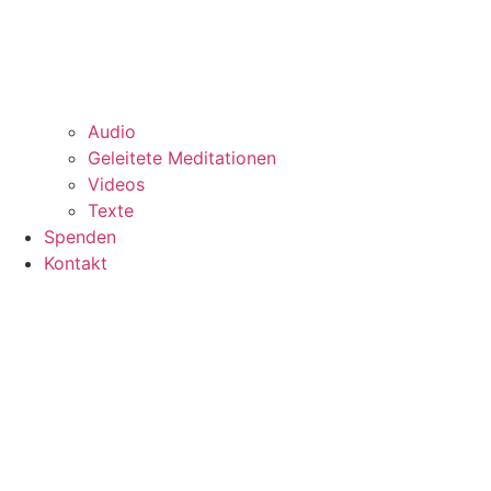
Audio
Geleitete Meditationen
Videos
Texte
Spenden
Kontakt