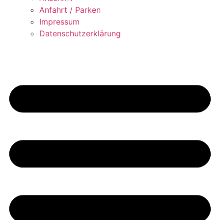
Anfahrt / Parken
Impressum
Datenschutzerklärung