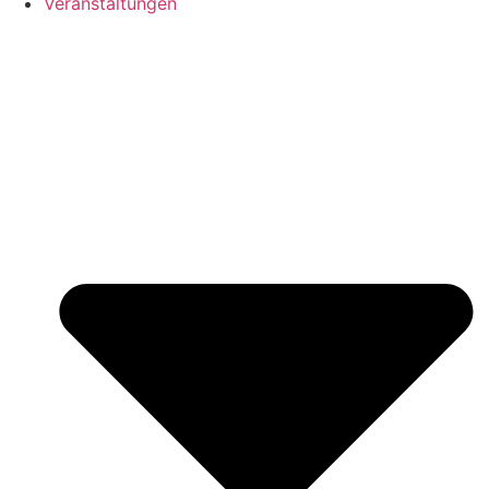
Veranstaltungen