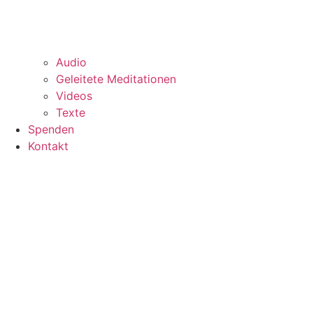
Audio
Geleitete Meditationen
Videos
Texte
Spenden
Kontakt