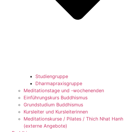
Studiengruppe
Dharmapraxisgruppe
Meditationstage und -wochenenden
Einführungskurs Buddhismus
Grundstudium Buddhismus
Kursleiter und Kursleiterinnen
Meditationskurse / Pilates / Thich Nhat Hanh
(externe Angebote)