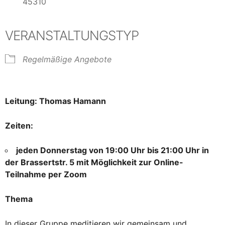
45310
VERANSTALTUNGSTYP
Regelmäßige Angebote
Leitung: Thomas Hamann
Zeiten:
jeden Donnerstag von 19:00 Uhr bis 21:00 Uhr in
der Brassertstr. 5 mit Möglichkeit zur Online-
Teilnahme per Zoom
Thema
In dieser Gruppe meditieren wir gemeinsam und