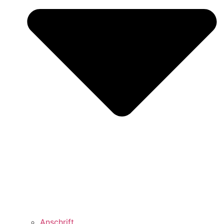
Anschrift