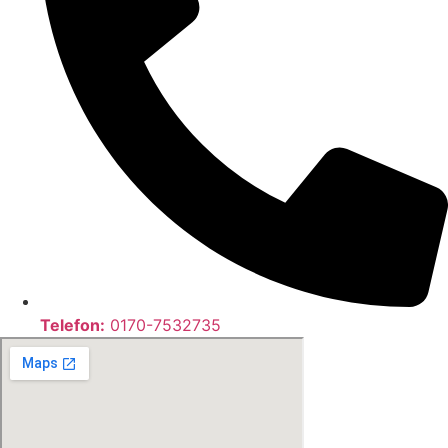
Telefon:
0170-7532735