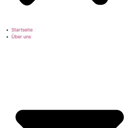
Startseite
Über uns