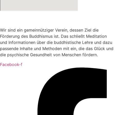
Wir sind ein gemeinnütziger Verein, dessen Ziel die
Förderung des Buddhismus ist. Das schließt Meditation
und Informationen über die buddhistische Lehre und dazu
passende Inhalte und Methoden mit ein, die das Glück und
die psychische Gesundheit von Menschen fördern.
Facebook-f