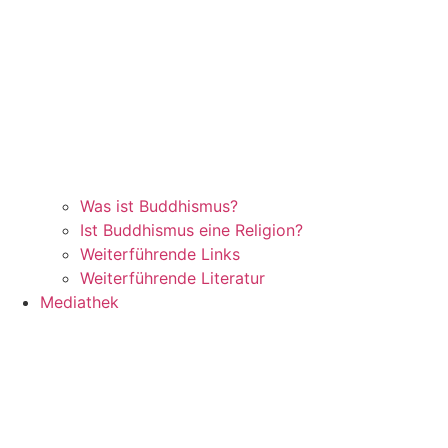
Was ist Buddhismus?
Ist Buddhismus eine Religion?
Weiterführende Links
Weiterführende Literatur
Mediathek