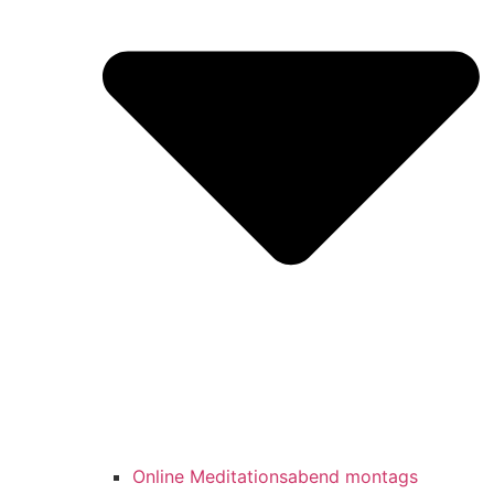
Online Meditationsabend montags