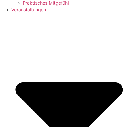
Praktisches Mitgefühl
Veranstaltungen