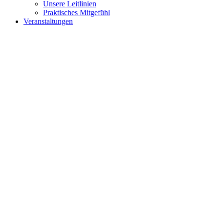
Unsere Leitlinien
Praktisches Mitgefühl
Veranstaltungen